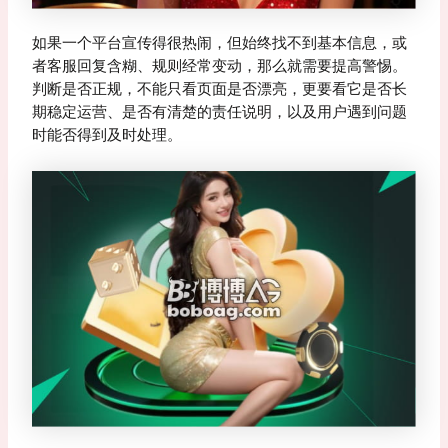
如果一个平台宣传得很热闹，但始终找不到基本信息，或
者客服回复含糊、规则经常变动，那么就需要提高警惕。
判断是否正规，不能只看页面是否漂亮，更要看它是否长
期稳定运营、是否有清楚的责任说明，以及用户遇到问题
时能否得到及时处理。