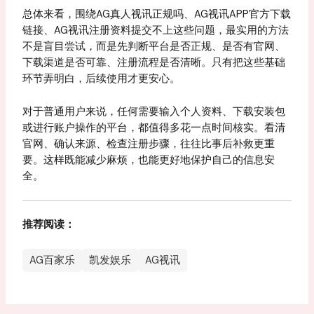
总体来看，围绕AG真人视讯正规吗、AG视讯APP官方下载
链接、AG视讯注册资料提交不上这些问题，最实用的方法
不是盲目尝试，而是先判断平台是否正规、是否有官网、
下载渠道是否可靠、注册流程是否清晰。只有把这些基础
环节弄明白，后续使用才更安心。
对于普通用户来说，任何需要输入个人资料、下载安装包
或进行账户操作的平台，都值得多花一点时间核实。看清
官网、确认来源、检查注册步骤，往往比事后补救更重
要。这样既能减少麻烦，也能更好地保护自己的信息安
全。
推荐阅读：
AG百家乐
凯发娱乐
AG视讯