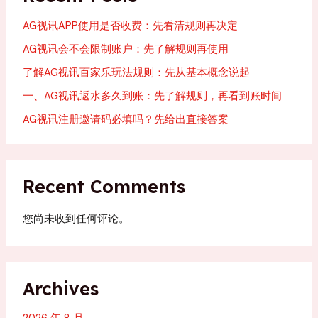
AG视讯APP使用是否收费：先看清规则再决定
AG视讯会不会限制账户：先了解规则再使用
了解AG视讯百家乐玩法规则：先从基本概念说起
一、AG视讯返水多久到账：先了解规则，再看到账时间
AG视讯注册邀请码必填吗？先给出直接答案
Recent Comments
您尚未收到任何评论。
Archives