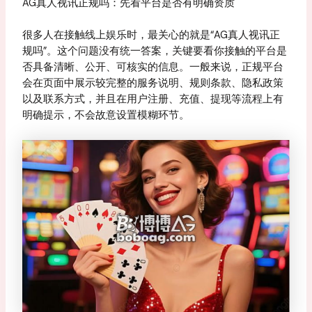
AG真人视讯正规吗：先看平台是否有明确资质
很多人在接触线上娱乐时，最关心的就是“AG真人视讯正
规吗”。这个问题没有统一答案，关键要看你接触的平台是
否具备清晰、公开、可核实的信息。一般来说，正规平台
会在页面中展示较完整的服务说明、规则条款、隐私政策
以及联系方式，并且在用户注册、充值、提现等流程上有
明确提示，不会故意设置模糊环节。