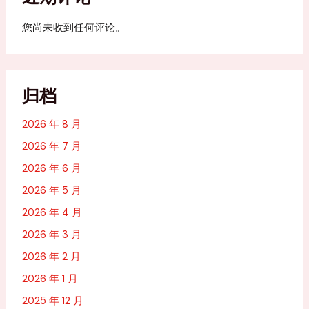
您尚未收到任何评论。
归档
2026 年 8 月
2026 年 7 月
2026 年 6 月
2026 年 5 月
2026 年 4 月
2026 年 3 月
2026 年 2 月
2026 年 1 月
2025 年 12 月