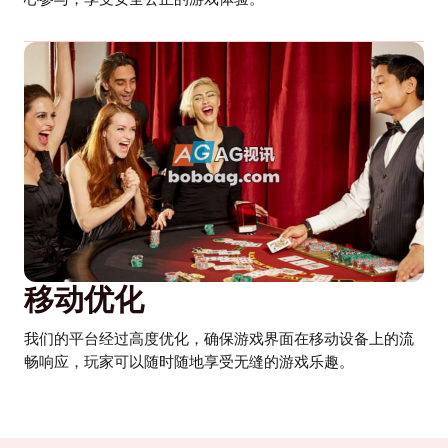
移动优化
我们的平台经过高度优化，确保游戏界面在移动设备上的流
畅响应，玩家可以随时随地享受无缝的游戏乐趣。