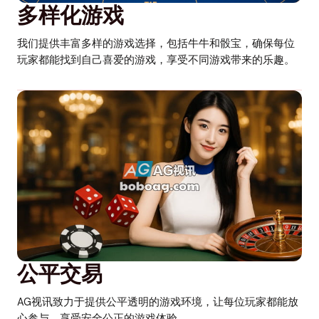
多样化游戏
我们提供丰富多样的游戏选择，包括牛牛和骰宝，确保每位
玩家都能找到自己喜爱的游戏，享受不同游戏带来的乐趣。
公平交易
AG视讯致力于提供公平透明的游戏环境，让每位玩家都能放
心参与，享受安全公正的游戏体验。