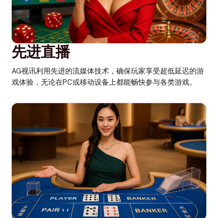
先进直播
AG视讯利用先进的流媒体技术，确保玩家享受超低延迟的游
戏体验，无论在PC或移动设备上都能畅快参与各类游戏。