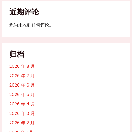
近期评论
您尚未收到任何评论。
归档
2026 年 8 月
2026 年 7 月
2026 年 6 月
2026 年 5 月
2026 年 4 月
2026 年 3 月
2026 年 2 月