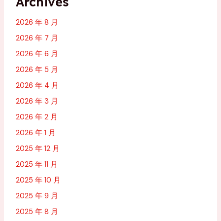
Archives
2026 年 8 月
2026 年 7 月
2026 年 6 月
2026 年 5 月
2026 年 4 月
2026 年 3 月
2026 年 2 月
2026 年 1 月
2025 年 12 月
2025 年 11 月
2025 年 10 月
2025 年 9 月
2025 年 8 月