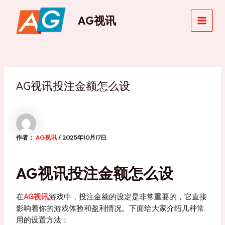
跳
至
AG视讯
MAIN
内
容
MEN
AG视讯投注金额怎么设
作者：
AG视讯
/
2025年10月17日
AG视讯投注金额怎么设
在
AG视讯
游戏中，投注金额的设定是非常重要的，它直接
影响着你的游戏体验和盈利情况。下面给大家介绍几种常
用的设置方法：