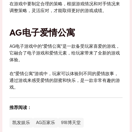
在游戏中要制定合理的策略，根据游戏情况和对手情况来
调整策略，灵活应对，才能取得更好的游戏成绩。
AG电子爱情公寓
AG电子游戏中的“爱情公寓”是一款备受玩家喜爱的游戏，
它融合了电子游戏和爱情元素，给玩家带来了全新的游戏
体验。
在“爱情公寓”游戏中，玩家可以体验到不同的爱情故事，
通过游戏来感受爱情的甜蜜和快乐，是一款非常有趣的游
戏。
推荐阅读：
凯发娱乐
AG百家乐
918博天堂