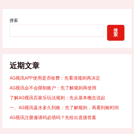
搜索
搜
索
近期文章
AG视讯APP使用是否收费：先看清规则再决定
AG视讯会不会限制账户：先了解规则再使用
了解AG视讯百家乐玩法规则：先从基本概念说起
一、AG视讯返水多久到账：先了解规则，再看到账时间
AG视讯注册邀请码必填吗？先给出直接答案